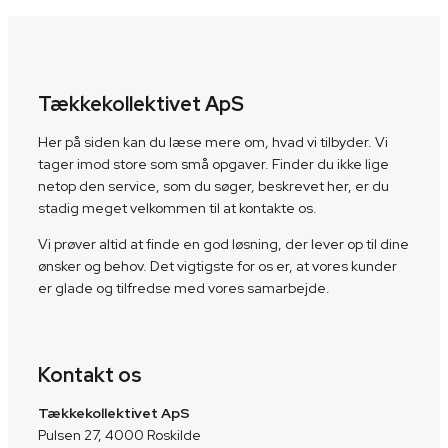
Tækkekollektivet ApS
Her på siden kan du læse mere om, hvad vi tilbyder. Vi
tager imod store som små opgaver. Finder du ikke lige
netop den service, som du søger, beskrevet her, er du
stadig meget velkommen til at kontakte os.
Vi prøver altid at finde en god løsning, der lever op til dine
ønsker og behov. Det vigtigste for os er, at vores kunder
er glade og tilfredse med vores samarbejde.
Kontakt os
Tækkekollektivet ApS
Pulsen 27, 4000 Roskilde