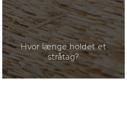
Hvor længe holdet et
stråtag?