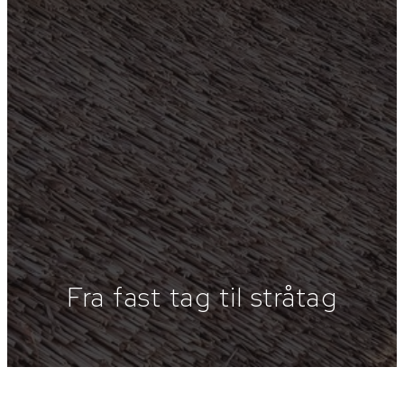
Fra fast tag til stråtag