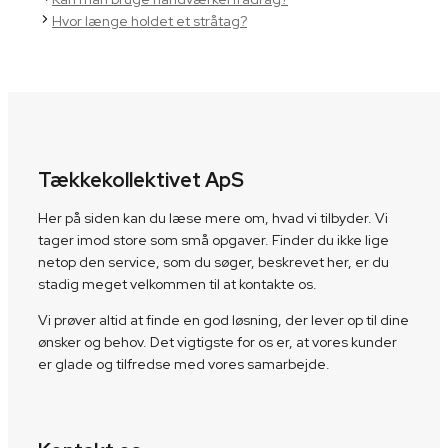
Hvor længe holdet et stråtag?
Tækkekollektivet ApS
Her på siden kan du læse mere om, hvad vi tilbyder. Vi
tager imod store som små opgaver. Finder du ikke lige
netop den service, som du søger, beskrevet her, er du
stadig meget velkommen til at kontakte os.
Vi prøver altid at finde en god løsning, der lever op til dine
ønsker og behov. Det vigtigste for os er, at vores kunder
er glade og tilfredse med vores samarbejde.